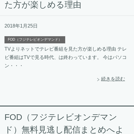
た方が楽しめる理由
2018年1月25日
FOD（フジテレビオンデマンド）
TVよりネットでテレビ番組を見た方が楽しめる理由 テレ
ビ番組はTVで見る時代、は終わっています。 今はパソコ
ン・・・
続きを読む
FOD（フジテレビオンデマン
ド）無料見逃し配信まとめへよ