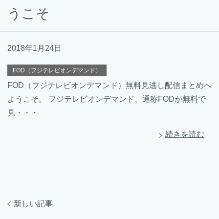
うこそ
2018年1月24日
FOD（フジテレビオンデマンド）
FOD（フジテレビオンデマンド）無料見逃し配信まとめへ
ようこそ。 フジテレビオンデマンド、通称FODが無料で
見・・・
続きを読む
新しい記事