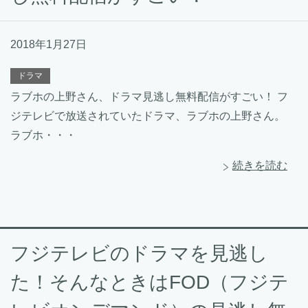
2018年1月27日
ドラマ
ラブホの上野さん、ドラマ見逃し無料配信がすごい！ フ
ジテレビで放送されていたドラマ、ラブホの上野さん。
ラブホ・・・
続きを読む
フジテレビのドラマを見逃し
た！そんなときはFOD（フジテ