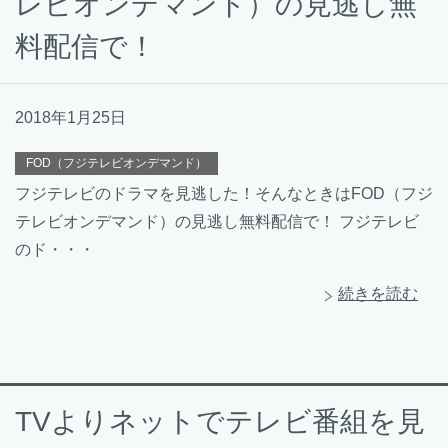
レビオンデマンド）の見逃し無
料配信で！
2018年1月25日
FOD（フジテレビオンデマンド）
フジテレビのドラマを見逃した！そんなときはFOD（フジ
テレビオンデマンド）の見逃し無料配信で！ フジテレビ
のド・・・
続きを読む
TVよりネットでテレビ番組を見