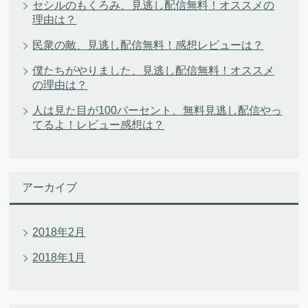
セシルのもくろみ、見逃し配信無料！オススメの
理由は？
民衆の敵、見逃し配信無料！感想レビューは？
僕たちがやりました、見逃し配信無料！オススメ
の理由は？
人は見た目が100パーセント、無料見逃し配信やっ
てるよ！レビュー感想は？
アーカイブ
2018年2月
2018年1月