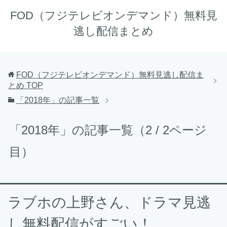
FOD（フジテレビオンデマンド）無料見
逃し配信まとめ
FOD（フジテレビオンデマンド）無料見逃し配信ま
とめ
TOP
「2018年」の記事一覧
「2018年」の記事一覧（2 / 2ページ
目）
ラブホの上野さん、ドラマ見逃
し無料配信がすごい！